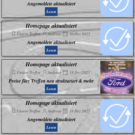
Angemeldete aktualisiert
Lesen
Homepage aktualisiert
Unsere Treffen
Andreas
20 Dez 2025
Angemeldete aktualisiert
Lesen
Homepage aktualisiert
Unsere Treffen
Andreas
18 Dez 2025
Preise fürs Treffen neu strukturiert & mehr
Lesen
Homepage aktualisiert
Unsere Treffen
Andreas
16 Dez 2025
Angemeldete aktualisiert
Lesen