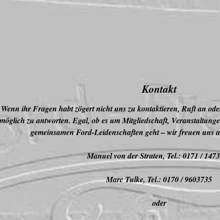
Kontakt
Wenn ihr Fragen habt zögert nicht uns zu kontaktieren,
Ruft an ode
möglich zu antworten. Egal, ob es um Mitgliedschaft, Veranstaltung
gemeinsamen Ford-Leidenschaften geht – wir freuen uns a
Manuel von der Straten, Tel.: 0171 / 147
Marc Tulke, Tel.: 0170 / 9603735
oder