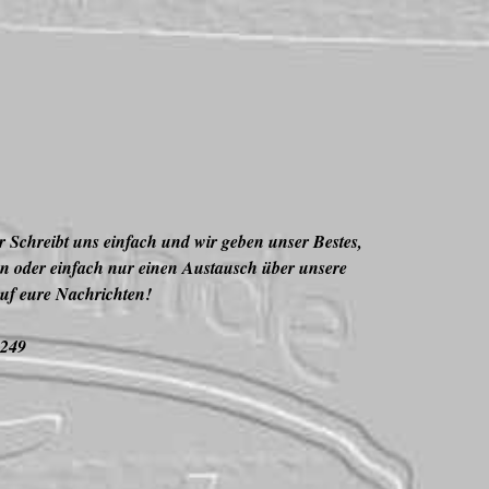
r Schreibt uns einfach und wir geben unser Bestes,
en oder einfach nur einen Austausch über unsere
uf eure Nachrichten!
3249